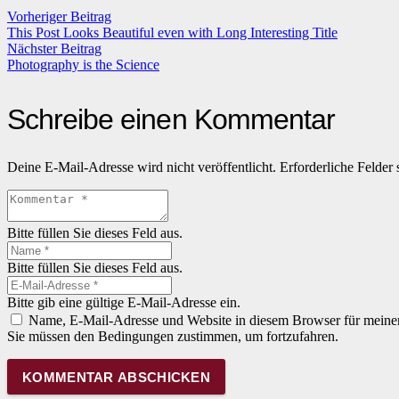
Vorheriger Beitrag
This Post Looks Beautiful even with Long Interesting Title
Nächster Beitrag
Photography is the Science
Schreibe einen Kommentar
Deine E-Mail-Adresse wird nicht veröffentlicht.
Erforderliche Felder 
Bitte füllen Sie dieses Feld aus.
Bitte füllen Sie dieses Feld aus.
Bitte gib eine gültige E-Mail-Adresse ein.
Name, E-Mail-Adresse und Website in diesem Browser für meine
Sie müssen den Bedingungen zustimmen, um fortzufahren.
KOMMENTAR ABSCHICKEN